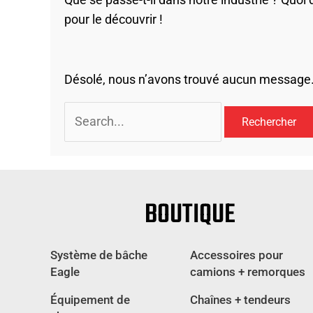
pour le découvrir !
Désolé, nous n’avons trouvé aucun message. 
Rechercher :
BOUTIQUE
Système de bâche
Accessoires pour
Eagle
camions + remorques
Équipement de
Chaînes + tendeurs