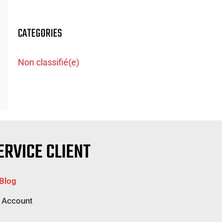
CATEGORIES
Non classifié(e)
ERVICE CLIENT
 Blog
 Account