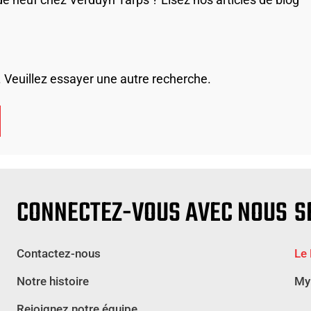
Veuillez essayer une autre recherche.
CONNECTEZ-VOUS AVEC NOUS
S
Contactez-nous
Le
Notre histoire
My
Rejoignez notre équipe