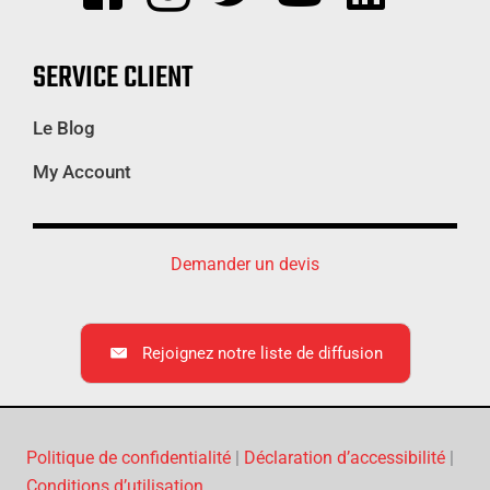
SERVICE CLIENT
Le Blog
My Account
Demander un devis
Rejoignez notre liste de diffusion
Politique de confidentialité
|
Déclaration d’accessibilité
|
Conditions d’utilisation