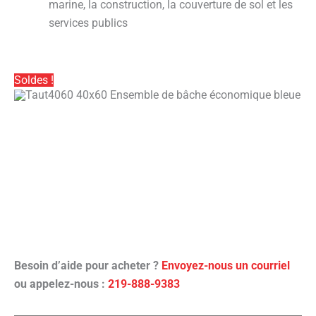
marine, la construction, la couverture de sol et les
services publics
Soldes !
Besoin d’aide pour acheter ?
Envoyez-nous un courriel
ou appelez-nous :
219-888-9383