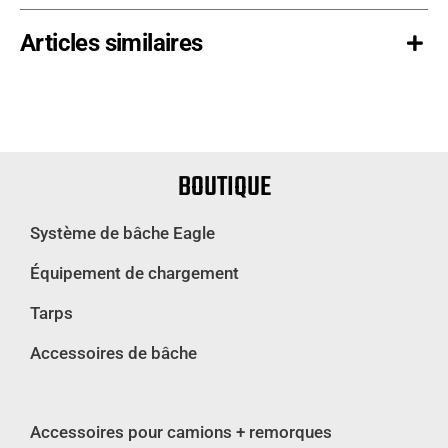
Articles similaires
BOUTIQUE
Système de bâche Eagle
Équipement de chargement
Tarps
Accessoires de bâche
Accessoires pour camions + remorques