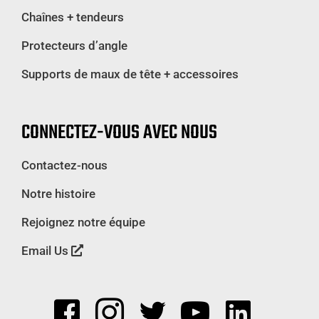
Chaînes + tendeurs
Protecteurs d’angle
Supports de maux de tête + accessoires
CONNECTEZ-VOUS AVEC NOUS
Contactez-nous
Notre histoire
Rejoignez notre équipe
Email Us