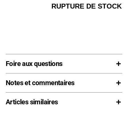
RUPTURE DE STOCK
Foire aux questions
Notes et commentaires
Articles similaires