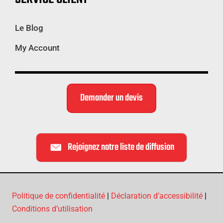
Le Blog
My Account
Demander un devis
Rejoignez notre liste de diffusion
Politique de confidentialité
|
Déclaration d’accessibilité
|
Conditions d’utilisation