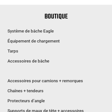
BOUTIQUE
Système de bâche Eagle
Équipement de chargement
Tarps
Accessoires de bâche
Accessoires pour camions + remorques
Chaînes + tendeurs
Protecteurs d’angle
Supports de maux de tête + accessoires