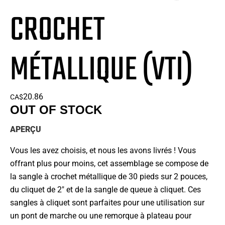
CROCHET
MÉTALLIQUE (VTI)
20.86
CA$
OUT OF STOCK
APERÇU
Vous les avez choisis, et nous les avons livrés ! Vous
offrant plus pour moins, cet assemblage se compose de
la sangle à crochet métallique de 30 pieds sur 2 pouces,
du cliquet de 2″ et de la sangle de queue à cliquet. Ces
sangles à cliquet sont parfaites pour une utilisation sur
un pont de marche ou une remorque à plateau pour