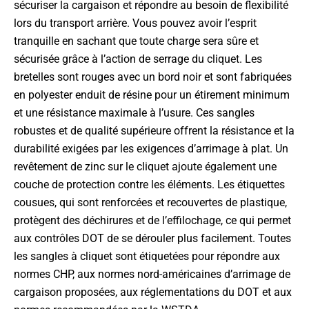
sécuriser la cargaison et répondre au besoin de flexibilité
lors du transport arrière. Vous pouvez avoir l’esprit
tranquille en sachant que toute charge sera sûre et
sécurisée grâce à l’action de serrage du cliquet. Les
bretelles sont rouges avec un bord noir et sont fabriquées
en polyester enduit de résine pour un étirement minimum
et une résistance maximale à l’usure. Ces sangles
robustes et de qualité supérieure offrent la résistance et la
durabilité exigées par les exigences d’arrimage à plat. Un
revêtement de zinc sur le cliquet ajoute également une
couche de protection contre les éléments. Les étiquettes
cousues, qui sont renforcées et recouvertes de plastique,
protègent des déchirures et de l’effilochage, ce qui permet
aux contrôles DOT de se dérouler plus facilement. Toutes
les sangles à cliquet sont étiquetées pour répondre aux
normes CHP, aux normes nord-américaines d’arrimage de
cargaison proposées, aux réglementations du DOT et aux