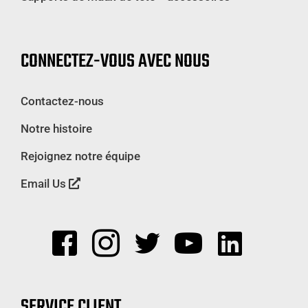
CONNECTEZ-VOUS AVEC NOUS
Contactez-nous
Notre histoire
Rejoignez notre équipe
Email Us
SERVICE CLIENT