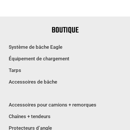
BOUTIQUE
Système de bâche Eagle
Équipement de chargement
Tarps
Accessoires de bâche
Accessoires pour camions + remorques
Chaînes + tendeurs
Protecteurs d’angle