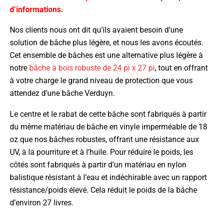
d’informations.
Nos clients nous ont dit qu’ils avaient besoin d’une
solution de bâche plus légère, et nous les avons écoutés.
Cet ensemble de bâches est une alternative plus légère à
notre
bâche à bois robuste de 24 pi x 27 pi
, tout en offrant
à votre charge le grand niveau de protection que vous
attendez d’une bâche Verduyn.
Le centre et le rabat de cette bâche sont fabriqués à partir
du même matériau de bâche en vinyle imperméable de 18
oz que nos bâches robustes, offrant une résistance aux
UV, à la pourriture et à l’huile. Pour réduire le poids, les
côtés sont fabriqués à partir d’un matériau en nylon
balistique résistant à l’eau et indéchirable avec un rapport
résistance/poids élevé. Cela réduit le poids de la bâche
d’environ 27 livres.