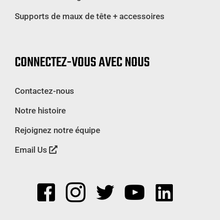
Supports de maux de tête + accessoires
CONNECTEZ-VOUS AVEC NOUS
Contactez-nous
Notre histoire
Rejoignez notre équipe
Email Us