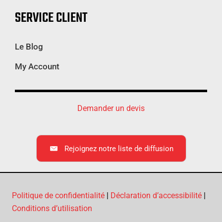
SERVICE CLIENT
Le Blog
My Account
Demander un devis
Rejoignez notre liste de diffusion
Politique de confidentialité
|
Déclaration d’accessibilité
|
Conditions d’utilisation