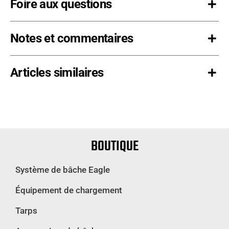
Foire aux questions
Notes et commentaires
Articles similaires
BOUTIQUE
Système de bâche Eagle
Équipement de chargement
Tarps