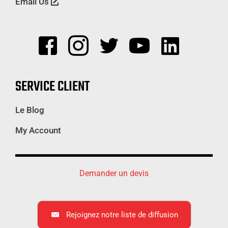
Email Us
SERVICE CLIENT
Le Blog
My Account
Demander un devis
Rejoignez notre liste de diffusion