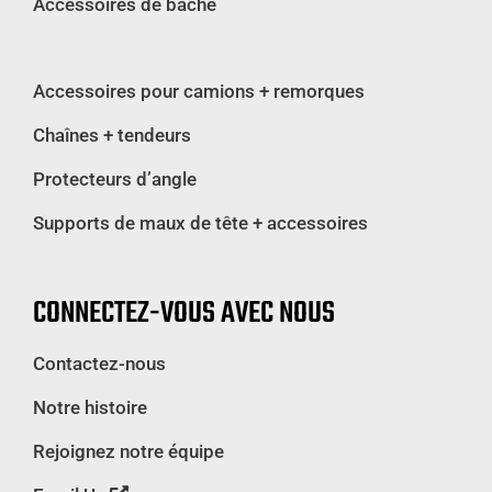
Accessoires de bâche
Accessoires pour camions + remorques
Chaînes + tendeurs
Protecteurs d’angle
Supports de maux de tête + accessoires
CONNECTEZ-VOUS AVEC NOUS
Contactez-nous
Notre histoire
Rejoignez notre équipe