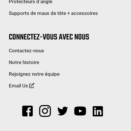
Protecteurs d’angle
Supports de maux de tête + accessoires
CONNECTEZ-VOUS AVEC NOUS
Contactez-nous
Notre histoire
Rejoignez notre équipe
Email Us