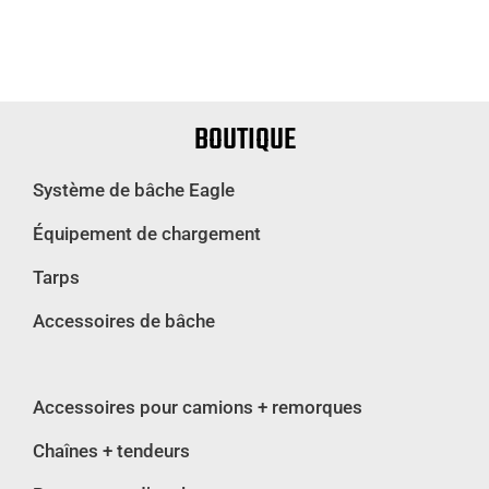
BOUTIQUE
Système de bâche Eagle
Équipement de chargement
Tarps
Accessoires de bâche
Accessoires pour camions + remorques
Chaînes + tendeurs