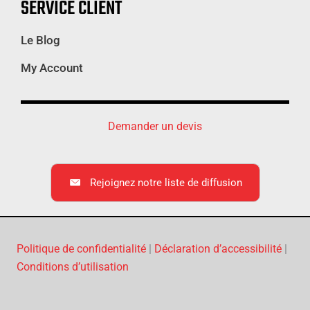
SERVICE CLIENT
Le Blog
My Account
Demander un devis
Rejoignez notre liste de diffusion
Politique de confidentialité
|
Déclaration d’accessibilité
|
Conditions d’utilisation