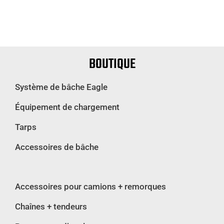
BOUTIQUE
Système de bâche Eagle
Équipement de chargement
Tarps
Accessoires de bâche
Accessoires pour camions + remorques
Chaînes + tendeurs