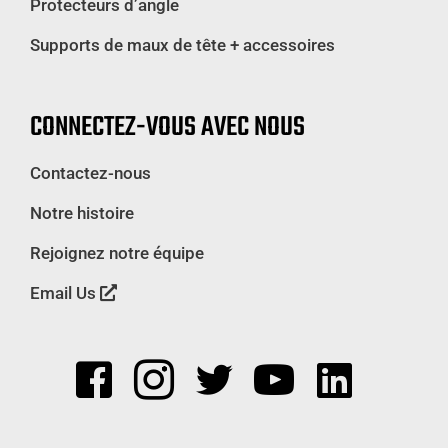
Protecteurs d’angle
Supports de maux de tête + accessoires
CONNECTEZ-VOUS AVEC NOUS
Contactez-nous
Notre histoire
Rejoignez notre équipe
Email Us