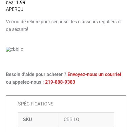
11.99
CA$
APERÇU
Verrou de reliure pour sécuriser les classeurs réguliers et
de sécurité
Besoin d’aide pour acheter ?
Envoyez-nous un courriel
ou appelez-nous :
219-888-9383
SPÉCIFICATIONS
SKU
CBBILO