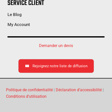
SERVICE CLIENT
Le Blog
My Account
Demander un devis
Rejoignez notre liste de diffusion
Politique de confidentialité
|
Déclaration d’accessibilité
|
Conditions d’utilisation