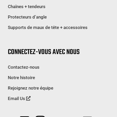
Chaînes + tendeurs
Protecteurs d’angle
Supports de maux de tête + accessoires
CONNECTEZ-VOUS AVEC NOUS
Contactez-nous
Notre histoire
Rejoignez notre équipe
Email Us