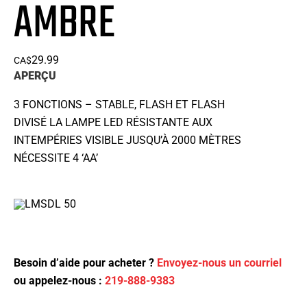
AMBRE
29.99
CA$
APERÇU
3 FONCTIONS – STABLE, FLASH ET FLASH
DIVISÉ LA LAMPE LED RÉSISTANTE AUX
INTEMPÉRIES VISIBLE JUSQU’À 2000 MÈTRES
NÉCESSITE 4 ‘AA’
Besoin d’aide pour acheter ?
Envoyez-nous un courriel
ou appelez-nous :
219-888-9383