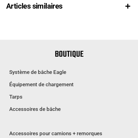
Articles similaires
BOUTIQUE
Système de bâche Eagle
Équipement de chargement
Tarps
Accessoires de bâche
Accessoires pour camions + remorques