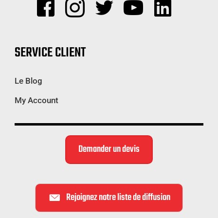
SERVICE CLIENT
Le Blog
My Account
Demander un devis
Rejoignez notre liste de diffusion