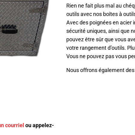
Rien ne fait plus mal au chéq
outils avec nos boîtes à out
Avec des poignées en acier in
sécurité uniques, ainsi que 
pouvez être sûr que vous ave
votre rangement d’outils. Plus
Vous ne pouvez pas vous per
Nous offrons également des s
n courriel
ou appelez-