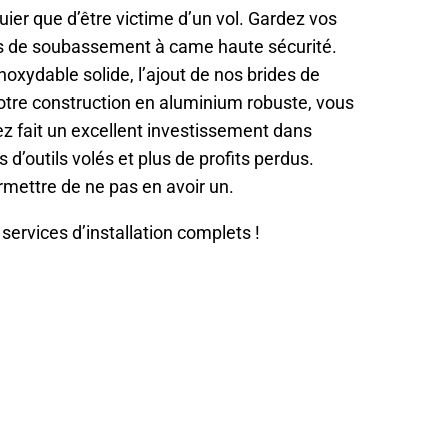
uier que d’être victime d’un vol. Gardez vos
ils de soubassement à came haute sécurité.
oxydable solide, l’ajout de nos brides de
notre construction en aluminium robuste, vous
z fait un excellent investissement dans
 d’outils volés et plus de profits perdus.
mettre de ne pas en avoir un.
ervices d’installation complets !