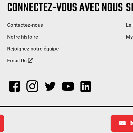
CONNECTEZ-VOUS AVEC NOUS
S
Contactez-nous
Le
Notre histoire
My
Rejoignez notre équipe
Email Us
R