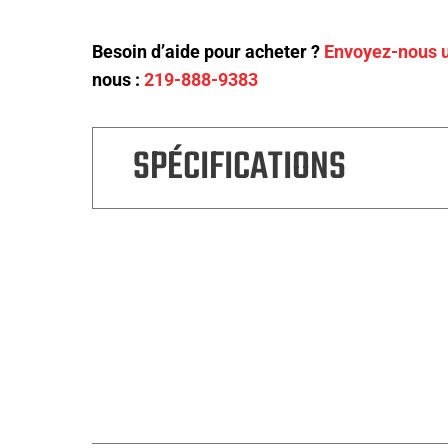
Besoin d’aide pour acheter ?
Envoyez-nous u
nous :
219-888-9383
SPÉCIFICATIONS