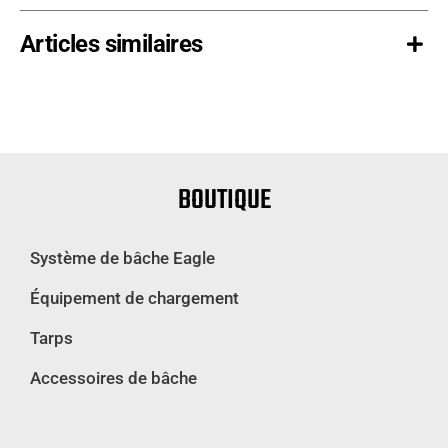
Articles similaires
BOUTIQUE
Système de bâche Eagle
Équipement de chargement
Tarps
Accessoires de bâche