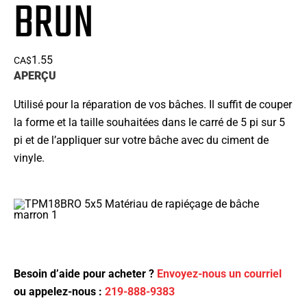
BRUN
1.55
CA$
APERÇU
Utilisé pour la réparation de vos bâches. Il suffit de couper
la forme et la taille souhaitées dans le carré de 5 pi sur 5
pi et de l’appliquer sur votre bâche avec du ciment de
vinyle.
Besoin d’aide pour acheter ?
Envoyez-nous un courriel
ou appelez-nous :
219-888-9383