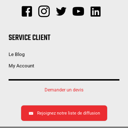
SERVICE CLIENT
Le Blog
My Account
Demander un devis
Rejoignez notre liste de diffusion