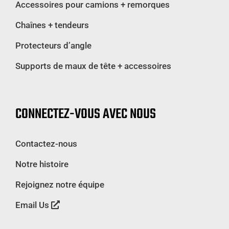
Accessoires pour camions + remorques
Chaînes + tendeurs
Protecteurs d’angle
Supports de maux de tête + accessoires
CONNECTEZ-VOUS AVEC NOUS
Contactez-nous
Notre histoire
Rejoignez notre équipe
Email Us