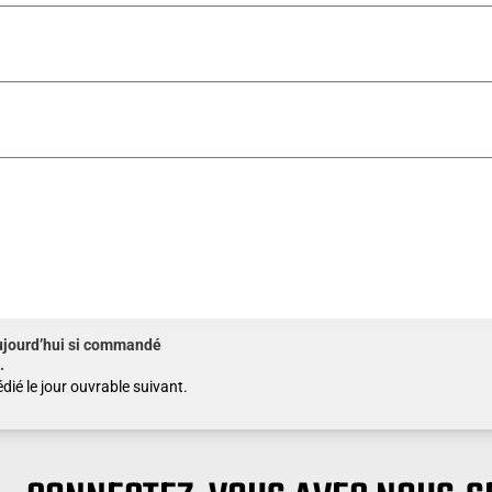
ujourd’hui si commandé
.
dié le jour ouvrable suivant.