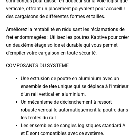
sont conçus pour glisser en douceur sur la voie logistique
verticale, offrant un placement polyvalent pour accueillir
des cargaisons de différentes formes et tailles.
Améliorez la rentabilité en réduisant les réclamations de
fret endommagées :
Utilisez les poutres Kaptive pour créer
un deuxième étage solide et durable qui vous permet
d’empiler votre cargaison en toute sécurité.
COMPOSANTS DU SYSTÈME
Une extrusion de poutre en aluminium avec un
ensemble de tête unique qui se déplace à l’intérieur
d’un rail vertical en aluminium.
Un mécanisme de déclenchement à ressort
robuste verrouille automatiquement la poutre dans
les fentes du rail.
Les ensembles de sangles logistiques standard A
et E sont compatibles avec ce système.