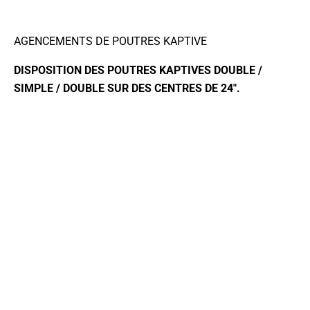
AGENCEMENTS DE POUTRES KAPTIVE
DISPOSITION DES
POUTRES KAPTIVES
DOUBLE /
SIMPLE / DOUBLE
SUR
DES CENTRES DE 24″.