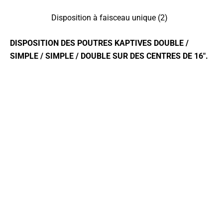
Disposition à faisceau unique (2)
DISPOSITION DES POUTRES KAPTIVES DOUBLE /
SIMPLE / SIMPLE / DOUBLE SUR DES CENTRES DE 16″.