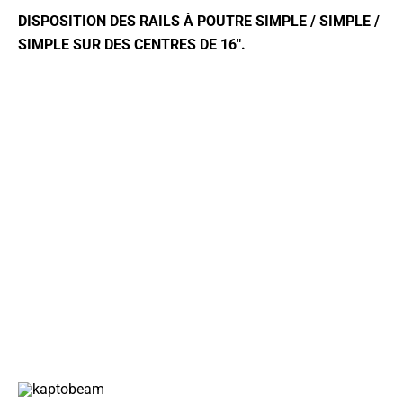
DISPOSITION DES RAILS À POUTRE SIMPLE / SIMPLE /
SIMPLE
SUR DES CENTRES DE 16″.