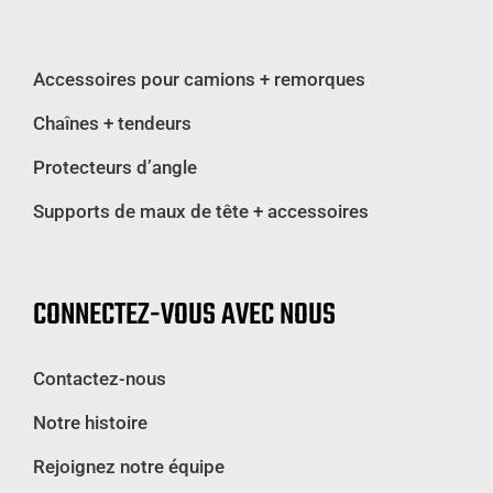
Accessoires pour camions + remorques
Chaînes + tendeurs
Protecteurs d’angle
Supports de maux de tête + accessoires
CONNECTEZ-VOUS AVEC NOUS
Contactez-nous
Notre histoire
Rejoignez notre équipe