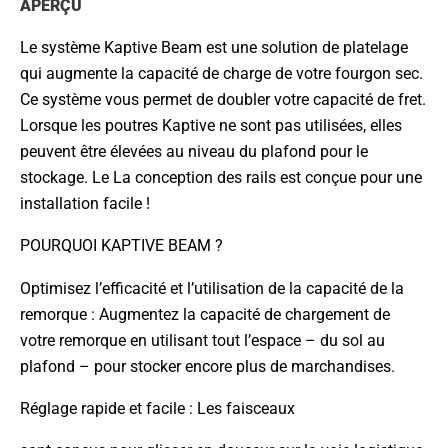
APERÇU
Le système Kaptive Beam est une solution de platelage
qui augmente la capacité de charge de votre fourgon sec.
Ce système vous permet de doubler votre capacité de fret.
Lorsque les poutres Kaptive ne sont pas utilisées, elles
peuvent être élevées au niveau du plafond pour le
stockage. Le
La conception des rails est conçue pour une
installation facile !
POURQUOI KAPTIVE BEAM ?
Optimisez l’efficacité et l’utilisation de la capacité de la
remorque : Augmentez
la capacité de chargement de
votre remorque en utilisant tout l’espace – du sol au
plafond – pour stocker encore plus de marchandises.
Réglage rapide et facile :
Les faisceaux