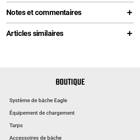
Notes et commentaires
Articles similaires
BOUTIQUE
Système de bâche Eagle
Équipement de chargement
Tarps
Accessoires de bâche