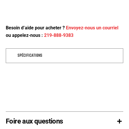
Besoin d’aide pour acheter ?
Envoyez-nous un courriel
ou appelez-nous :
219-888-9383
SPÉCIFICATIONS
Foire aux questions