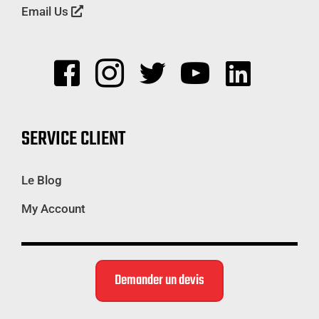
Email Us
SERVICE CLIENT
Le Blog
My Account
Demander un devis