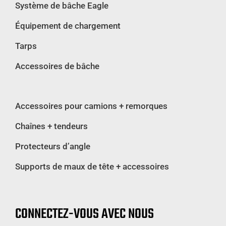
Système de bâche Eagle
Équipement de chargement
Tarps
Accessoires de bâche
Accessoires pour camions + remorques
Chaînes + tendeurs
Protecteurs d’angle
Supports de maux de tête + accessoires
CONNECTEZ-VOUS AVEC NOUS