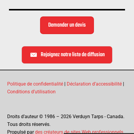
Demander un devis
Rejoignez notre liste de diffusion
Politique de confidentialité
|
Déclaration d’accessibilité
|
Conditions d’utilisation
Droits d’auteur © 1986 – 2026 Verduyn Tarps - Canada.
Tous droits réservés.
Propulsé par
des créateurs de sites Web professionnels