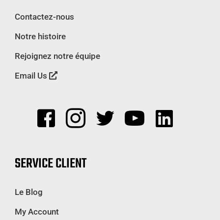
Contactez-nous
Notre histoire
Rejoignez notre équipe
Email Us
SERVICE CLIENT
Le Blog
My Account