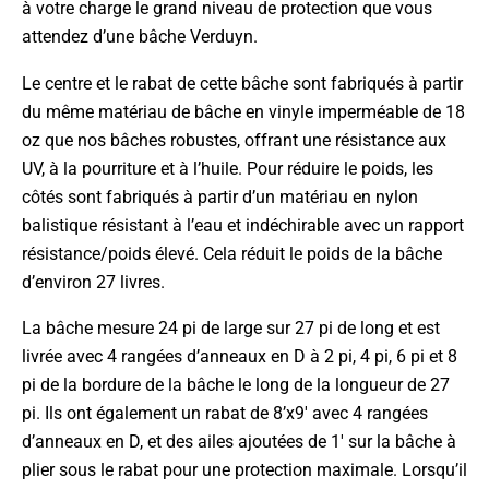
à votre charge le grand niveau de protection que vous
attendez d’une bâche Verduyn.
Le centre et le rabat de cette bâche sont fabriqués à partir
du même matériau de bâche en vinyle imperméable de 18
oz que nos bâches robustes, offrant une résistance aux
UV, à la pourriture et à l’huile. Pour réduire le poids, les
côtés sont fabriqués à partir d’un matériau en nylon
balistique résistant à l’eau et indéchirable avec un rapport
résistance/poids élevé. Cela réduit le poids de la bâche
d’environ 27 livres.
La bâche mesure 24 pi de large sur 27 pi de long et est
livrée avec 4 rangées d’anneaux en D à 2 pi, 4 pi, 6 pi et 8
pi de la bordure de la bâche le long de la longueur de 27
pi. Ils ont également un rabat de 8’x9′ avec 4 rangées
d’anneaux en D, et des ailes ajoutées de 1′ sur la bâche à
plier sous le rabat pour une protection maximale. Lorsqu’il