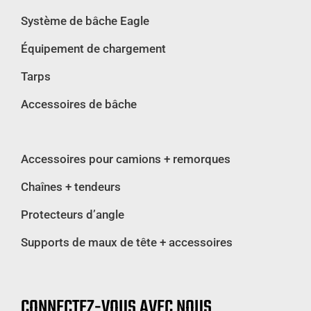
Système de bâche Eagle
Équipement de chargement
Tarps
Accessoires de bâche
Accessoires pour camions + remorques
Chaînes + tendeurs
Protecteurs d’angle
Supports de maux de tête + accessoires
CONNECTEZ-VOUS AVEC NOUS