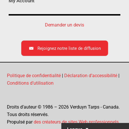
My Account
Demander un devis
Rejoignez notre liste de diffusion
Politique de confidentialité
|
Déclaration d’accessibilité
|
Conditions d’utilisation
Droits d’auteur © 1986 – 2026 Verduyn Tarps - Canada.
Tous droits réservés.
Propulsé par
des créateurs de sites Web professionnels