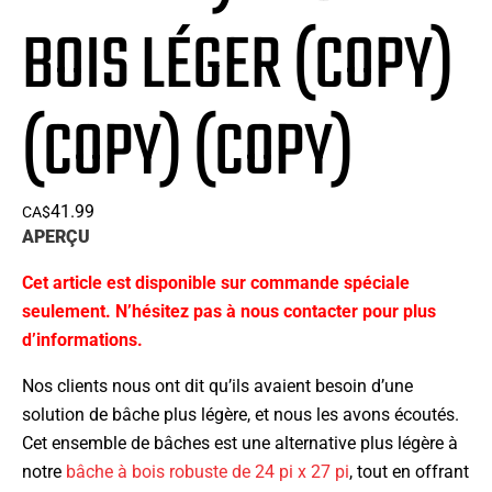
BOIS LÉGER (COPY)
(COPY) (COPY)
41.99
CA$
APERÇU
Cet article est disponible sur commande spéciale
seulement. N’hésitez pas à nous contacter pour plus
d’informations.
Nos clients nous ont dit qu’ils avaient besoin d’une
solution de bâche plus légère, et nous les avons écoutés.
Cet ensemble de bâches est une alternative plus légère à
notre
bâche à bois robuste de 24 pi x 27 pi
, tout en offrant