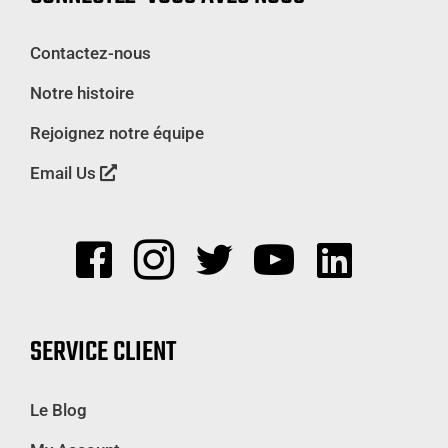
Contactez-nous
Notre histoire
Rejoignez notre équipe
Email Us
SERVICE CLIENT
Le Blog