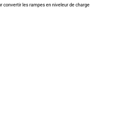
r convertir les rampes en niveleur de charge