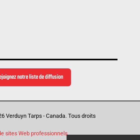
ejoignez notre liste de diffusion
26 Verduyn Tarps - Canada. Tous droits
de sites Web professionnels