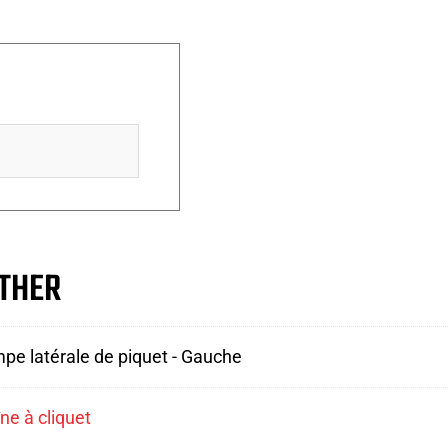
THER
pe latérale de piquet - Gauche
ne à cliquet