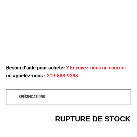
Besoin d’aide pour acheter ?
Envoyez-nous un courriel
ou appelez-nous :
219-888-9383
SPÉCIFICATIONS
RUPTURE DE STOCK