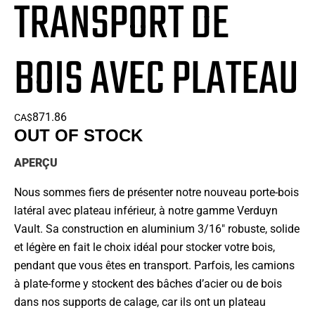
TRANSPORT DE
BOIS AVEC PLATEAU
871.86
CA$
OUT OF STOCK
APERÇU
Nous sommes fiers de présenter notre nouveau porte-bois
latéral avec plateau inférieur, à notre gamme Verduyn
Vault. Sa construction en aluminium 3/16″ robuste, solide
et légère en fait le choix idéal pour stocker votre bois,
pendant que vous êtes en transport. Parfois, les camions
à plate-forme y stockent des bâches d’acier ou de bois
dans nos supports de calage, car ils ont un plateau