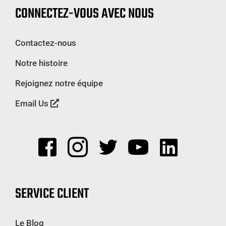
CONNECTEZ-VOUS AVEC NOUS
Contactez-nous
Notre histoire
Rejoignez notre équipe
Email Us
SERVICE CLIENT
Le Blog