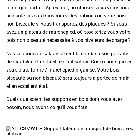
remorque parfait. Après tout, où stockez-vous votre bois
biseauté si vous transportez des bobines ou votre bois
non biseauté si vous transportez des plaques ? Si vous
avez un plateau de marchepied, où stockeriez-vous votre
bois non biseauté nécessaire à vos niveleurs de charge ?
Nos supports de calage offrent la combinaison parfaite
de durabilité et de facilité d’utilisation. Conçu pour garder
votre plate-forme / marchepied organisé. Votre bois
biseauté ou non biseauté sera toujours à portée de main
et en excellent état.
Quels que soient les supports en bois dont vous avez
besoin, nous avons ce qu’il vous faut