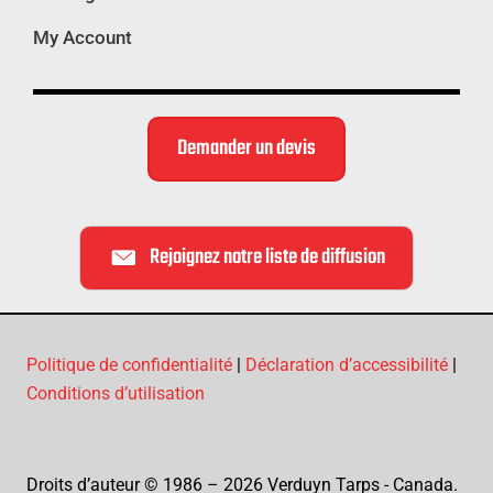
My Account
Demander un devis
Rejoignez notre liste de diffusion
Politique de confidentialité
|
Déclaration d’accessibilité
|
Conditions d’utilisation
Droits d’auteur © 1986 – 2026 Verduyn Tarps - Canada.