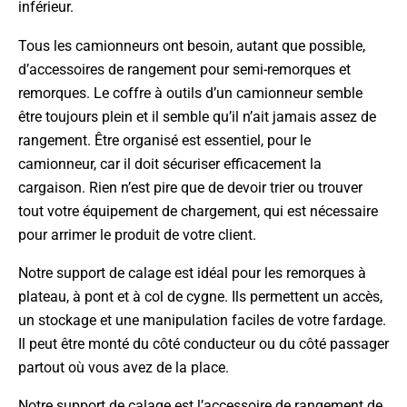
inférieur.
Tous les camionneurs ont besoin, autant que possible,
d’accessoires de rangement pour semi-remorques et
remorques. Le coffre à outils d’un camionneur semble
être toujours plein et il semble qu’il n’ait jamais assez de
rangement. Être organisé est essentiel, pour le
camionneur, car il doit sécuriser efficacement la
cargaison. Rien n’est pire que de devoir trier ou trouver
tout votre équipement de chargement, qui est nécessaire
pour arrimer le produit de votre client.
Notre support de calage est idéal pour les remorques à
plateau, à pont et à col de cygne. Ils permettent un accès,
un stockage et une manipulation faciles de votre fardage.
Il peut être monté du côté conducteur ou du côté passager
partout où vous avez de la place.
Notre support de calage est l’accessoire de rangement de